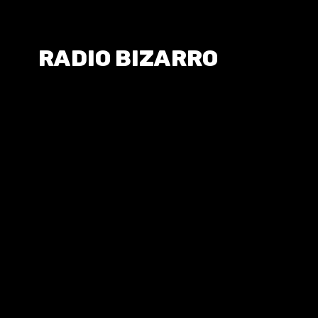
RADIO BIZARRO