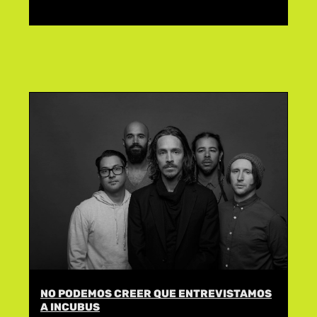
NO PODEMOS CREER QUE ENTREVISTAMOS
A INCUBUS