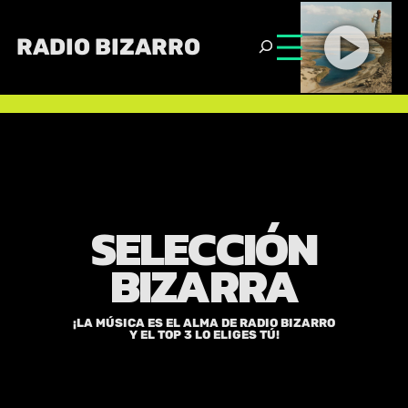
RADIO BIZARRO
SELECCIÓN
BIZARRA
¡LA MÚSICA ES EL ALMA DE RADIO BIZARRO
Y EL TOP 3 LO ELIGES TÚ!