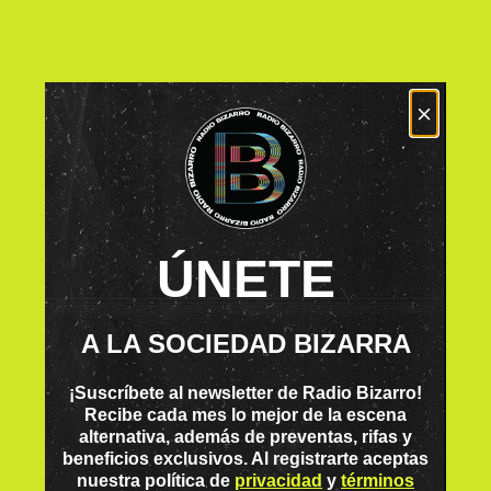
×
ÚNETE
A LA SOCIEDAD BIZARRA
¡Suscríbete al newsletter de Radio Bizarro!
Recibe cada mes lo mejor de la escena
alternativa, además de preventas, rifas y
beneficios exclusivos. Al registrarte aceptas
nuestra política de
privacidad
y
términos