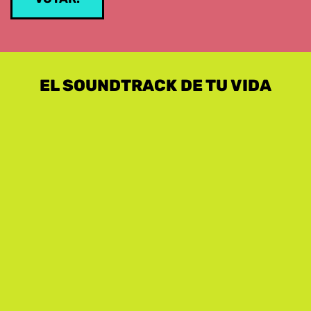
EL SOUNDTRACK DE TU VIDA