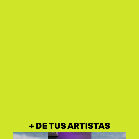
+ DE TUS ARTISTAS