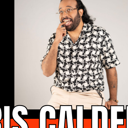
IS CALD