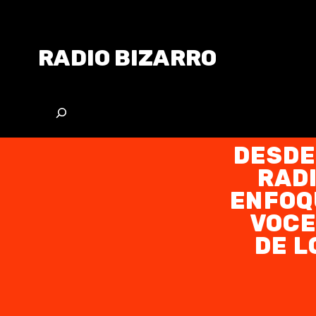
RADIO BIZARRO
DESDE
RAD
ENFOQ
VOCE
DE L