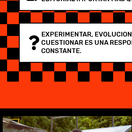
EXPERIMENTAR, EVOLUCION
CUESTIONAR ES UNA RESPO
CONSTANTE.