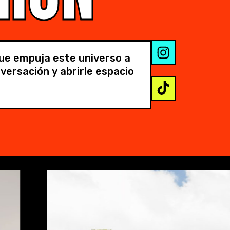
que empuja este universo a
versación y abrirle espacio