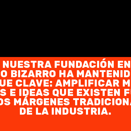
 NUESTRA FUNDACIÓN EN
IO BIZARRO HA MANTENID
UE CLAVE: AMPLIFICAR M
S E IDEAS QUE EXISTEN 
OS MÁRGENES TRADICIO
DE LA INDUSTRIA.