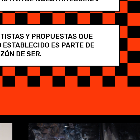
RTISTAS Y PROPUESTAS QUE
O ESTABLECIDO ES PARTE DE
ZÓN DE SER.