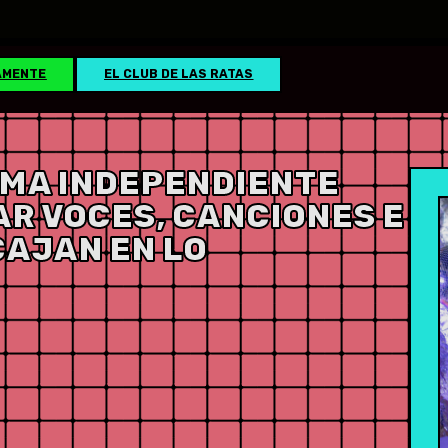
AMENTE
EL CLUB DE LAS RATAS
MA INDEPENDIENTE
AR VOCES, CANCIONES E
CAJAN EN LO