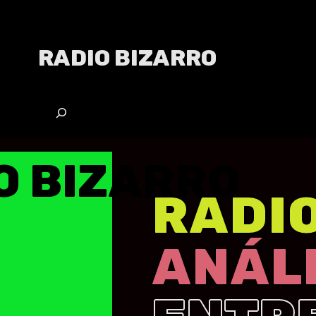
RADIO BIZARRO
O BIZARRO
RADI
ANÁLI