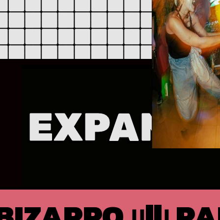
EXPANDE