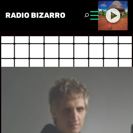
RADIO BIZARRO