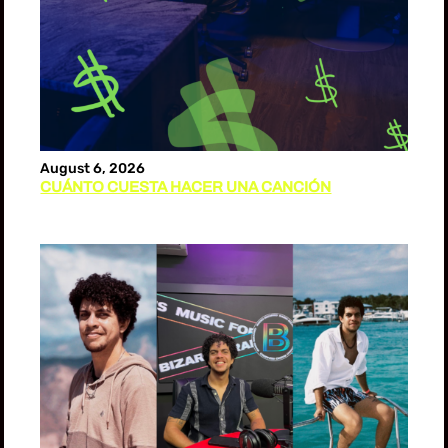
August 6, 2026
CUÁNTO CUESTA HACER UNA CANCIÓN