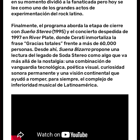
en su momento dividió a la fanaticada pero hoy se
lee como uno de los grandes actos de
experimentación del rock latino.
Finalmente, el programa aborda la etapa de cierre
con
Sueño Stereo
(1995) y el concierto despedida de
1997 en River Plate, donde Cerati inmortaliza la
frase “Gracias totales” frente a más de 60,000
personas. Desde ahí,
Suena Bizarro
propone una
lectura del legado de Soda Stereo como algo que va
más allá de la nostalgia: una combinación de
vanguardia tecnológica, poética visual, curiosidad
sonora permanente y una visión continental que
ayudó a romper, para siempre, el complejo de
inferioridad musical de Latinoamérica.