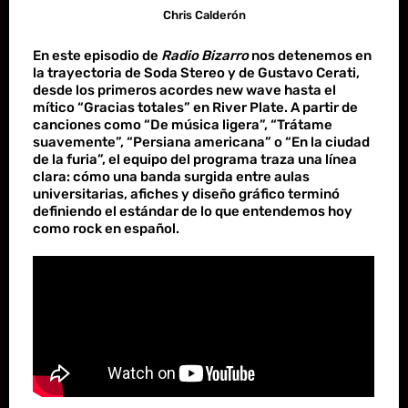
Chris Calderón
En este episodio de
Radio Bizarro
nos detenemos en
la trayectoria de Soda Stereo y de Gustavo Cerati,
desde los primeros acordes new wave hasta el
mítico “Gracias totales” en River Plate. A partir de
canciones como “De música ligera”, “Trátame
suavemente”, “Persiana americana” o “En la ciudad
de la furia”, el equipo del programa traza una línea
clara: cómo una banda surgida entre aulas
universitarias, afiches y diseño gráfico terminó
definiendo el estándar de lo que entendemos hoy
como rock en español.