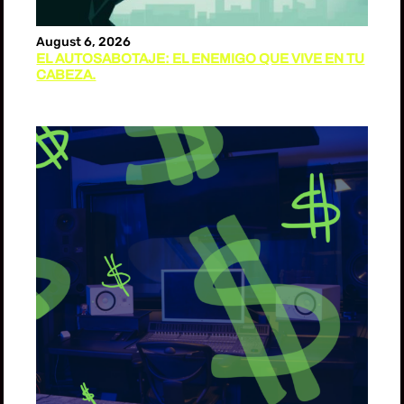
August 6, 2026
EL AUTOSABOTAJE: EL ENEMIGO QUE VIVE EN TU
CABEZA.