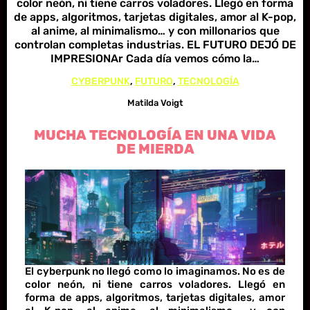
color neón, ni tiene carros voladores. Llegó en forma
de apps, algoritmos, tarjetas digitales, amor al K-pop,
al anime, al minimalismo… y con millonarios que
controlan completas industrias. EL FUTURO DEJÓ DE
IMPRESIONAr Cada día vemos cómo la…
CYBERPUNK
, 
FUTURO
, 
TECNOLOGÍA
Matilda Voigt
MUCHA TECNOLOGÍA EN UNA VIDA
DE MIERDA
El cyberpunk no llegó como lo imaginamos. No es de
color neón, ni tiene carros voladores. Llegó en
forma de apps, algoritmos, tarjetas digitales, amor