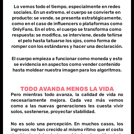
Lo vemos todo el tiempo, especialmente en redes
sociales. En un extremo, el cuerpo se convierte en
producto: se vende, se presenta estratégicamente,
como en el caso de influencers o plataformas como
OnlyFans. En el otro, el cuerpo se transforma como
respuesta: se modifica, se interviene, desde teñirse
el pelo hasta tatuarse los ojos, como forma de
romper con los estándares y hacer una declaración.
El cuerpo empieza a funcionar como moneda y esto
se evidencia en aspectos como vender contenido
hasta moldear nuestra imagen para los algoritmos.
TODO AVANDA MENOS LA VIDA
Pero mientras todo avanza, la calidad de vida no
necesariamente mejora. Cada vez más vemos
como a las nuevas generaciones les cuesta vivir
solos, sostenerse, proyectar stabilidad.
No es solo una percepción. En muchos casos, los
ingresos no han crecido al mismo ritmo que el costo