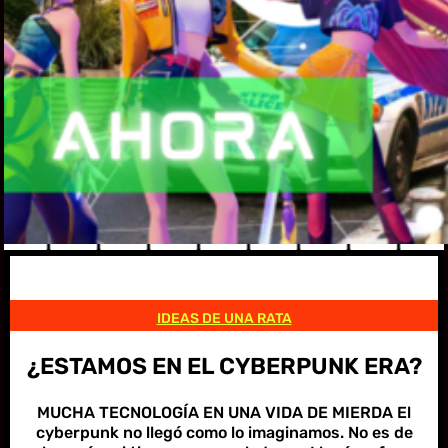
IDEAS DE UNA RATA
¿ESTAMOS EN EL CYBERPUNK ERA?
MUCHA TECNOLOGÍA EN UNA VIDA DE MIERDA El
cyberpunk no llegó como lo imaginamos. No es de