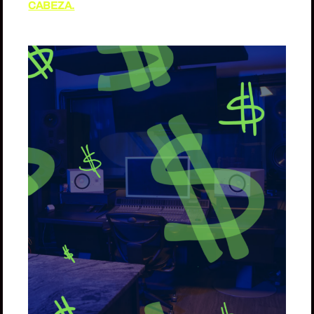
CABEZA.