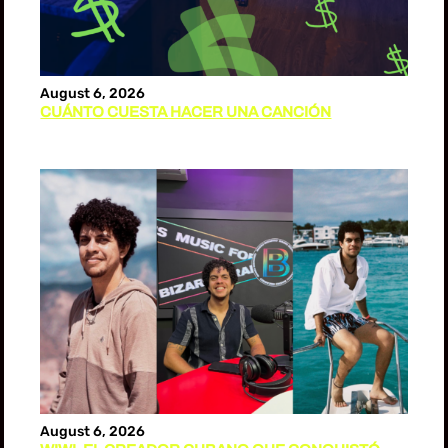
August 6, 2026
CUÁNTO CUESTA HACER UNA CANCIÓN
August 6, 2026