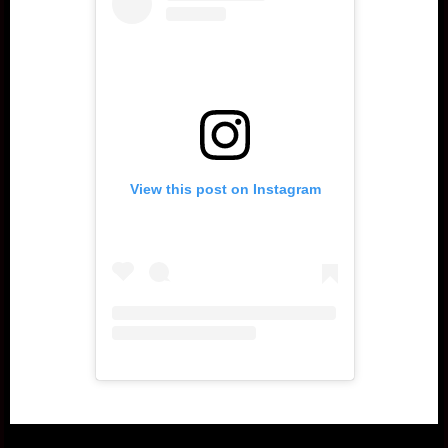
View this post on Instagram