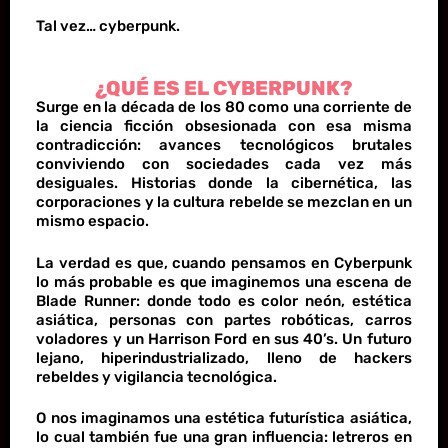
Tal vez… cyberpunk.
¿QUÉ ES EL CYBERPUNK?
Surge en la década de los 80 como una corriente de
la ciencia ficción obsesionada con esa misma
contradicción: avances tecnológicos brutales
conviviendo con sociedades cada vez más
desiguales. Historias donde la cibernética, las
corporaciones y la cultura rebelde se mezclan en un
mismo espacio.
La verdad es que, cuando pensamos en Cyberpunk
lo más probable es que imaginemos una escena de
Blade Runner: donde todo es color neón, estética
asiática, personas con partes robóticas, carros
voladores y un Harrison Ford en sus 40’s. Un futuro
lejano, hiperindustrializado, lleno de hackers
rebeldes y vigilancia tecnológica.
O nos imaginamos una estética futurística asiática,
lo cual también fue una gran influencia: letreros en