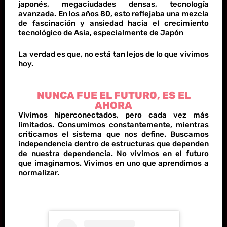
japonés, megaciudades densas, tecnología
avanzada. En los años 80, esto reflejaba una mezcla
de fascinación y ansiedad hacia el crecimiento
tecnológico de Asia, especialmente de Japón
La verdad es que, no está tan lejos de lo que vivimos
hoy.
NUNCA FUE EL FUTURO, ES EL
AHORA
Vivimos hiperconectados, pero cada vez más
limitados. Consumimos constantemente, mientras
criticamos el sistema que nos define. Buscamos
independencia dentro de estructuras que dependen
de nuestra dependencia. No vivimos en el futuro
que imaginamos. Vivimos en uno que aprendimos a
normalizar.