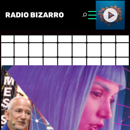
RADIO BIZARRO