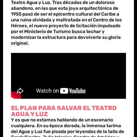
Teatro Agua y Luz. Tras décadas de un doloroso
abandono, en las que esta joya arquitectónica de
1955 pasó de ser el epicentro cultural del Caribe a
una ruina olvidada y maltratada en el Centro de los
Héroes, el nuevo proyecto de licitación impulsado
por el Ministerio de Turismo busca techar y
modernizar la estructura para devolverle su gloria
original.
EL PLAN PARA SALVAR EL TEATRO
AGUA Y LUZ
Y es que no estamos hablando de un escenario
cualquiera. En su época dorada, la inmensa tarima
del Agua y Luz fue pisada por leyendas de la talla de