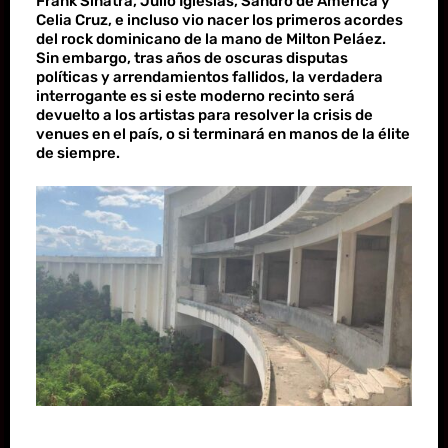
Frank Sinatra, Julio Iglesias, Sandro de América y
Celia Cruz, e incluso vio nacer los primeros acordes
del rock dominicano de la mano de Milton Peláez.
Sin embargo, tras años de oscuras disputas
políticas y arrendamientos fallidos, la verdadera
interrogante es si este moderno recinto será
devuelto a los artistas para resolver la crisis de
venues en el país, o si terminará en manos de la élite
de siempre.