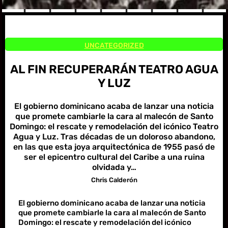
UNCATEGORIZED
AL FIN RECUPERARÁN TEATRO AGUA
Y LUZ
El gobierno dominicano acaba de lanzar una noticia
que promete cambiarle la cara al malecón de Santo
Domingo: el rescate y remodelación del icónico Teatro
Agua y Luz. Tras décadas de un doloroso abandono,
en las que esta joya arquitectónica de 1955 pasó de
ser el epicentro cultural del Caribe a una ruina
olvidada y…
Chris Calderón
El gobierno dominicano acaba de lanzar una noticia
que promete cambiarle la cara al malecón de Santo
Domingo: el rescate y remodelación del icónico