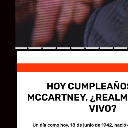
HOY CUMPLEAÑO
MCCARTNEY, ¿REALM
VIVO?
Un día como hoy, 18 de junio de 1942, nació 