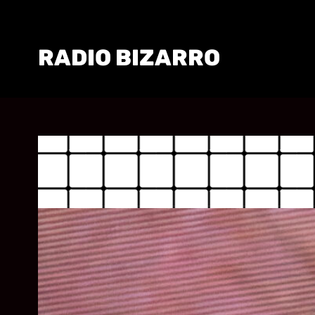
RADIO BIZARRO