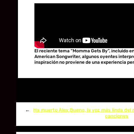
El reciente tema “Momma Gets By”, incluido e
American Songwriter, algunos oyentes interpre
inspiración no proviene de una experiencia per
←
Ha muerto Alex Bueno, la voz más linda del
canciones