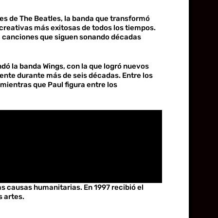
es de The Beatles, la banda que transformó
 creativas más exitosas de todos los tiempos.
y, canciones que siguen sonando décadas
dó la banda Wings, con la que logró nuevos
gente durante más de seis décadas. Entre los
mientras que Paul figura entre los
s causas humanitarias. En 1997 recibió el
s artes.