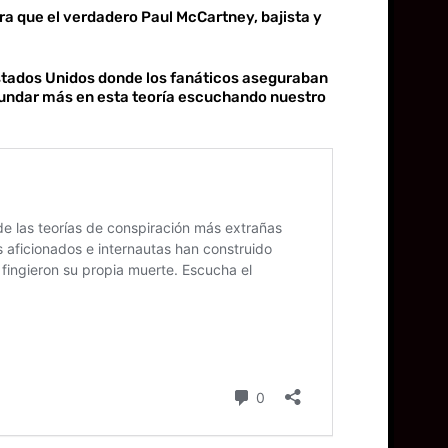
ra que el verdadero Paul McCartney, bajista y
 Estados Unidos donde los fanáticos aseguraban
bundar más en esta teoría escuchando nuestro