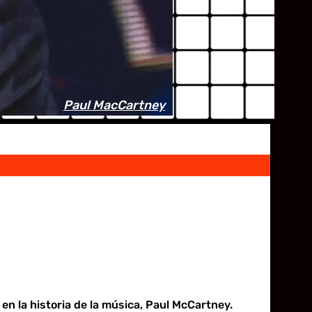
Paul MacCartney
 en la historia de la música, Paul McCartney.