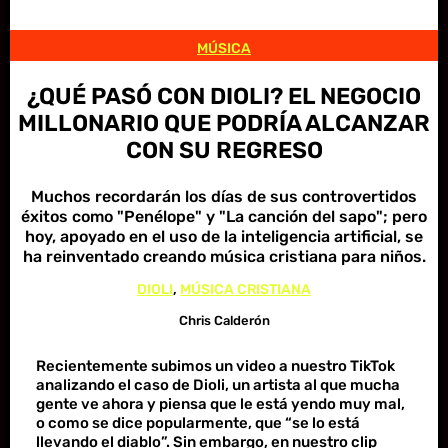
MÚSICA
¿QUÉ PASÓ CON DIOLI? EL NEGOCIO
MILLONARIO QUE PODRÍA ALCANZAR
CON SU REGRESO
Muchos recordarán los días de sus controvertidos
éxitos como "Penélope" y "La canción del sapo"; pero
hoy, apoyado en el uso de la inteligencia artificial, se
ha reinventado creando música cristiana para niños.
DIOLI
, 
MÚSICA CRISTIANA
Chris Calderón
Recientemente subimos un video a nuestro TikTok
analizando el caso de Dioli, un artista al que mucha
gente ve ahora y piensa que le está yendo muy mal,
o como se dice popularmente, que “se lo está
llevando el diablo”. Sin embargo, en nuestro clip