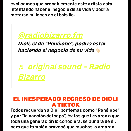
explicamos que probablemente este artista está
intentando hacer el negocio de su vida y podría
meterse millones en el bolsillo.
@radiobizarro.fm
Dioli, el de “Penélope”, podría estar
haciendo el negocio de su vida
♬ original sound - Radio
Bizarro
EL INESPERADO REGRESO DE DIOLI
A TIKTOK
Todos recuerdan a Dioli por temas como “Penélope”
y por “la canción del sapo”, éxitos que llevaron a que
toda una generación lo conociera, se burlara de él,
pero que también provocó que muchos lo amaran
.