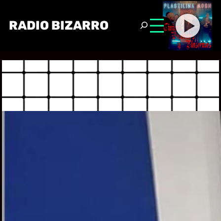
RADIO BIZARRO