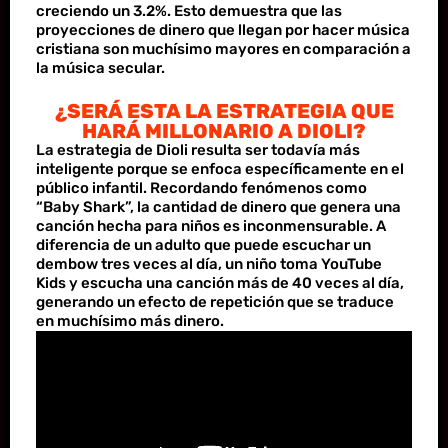
creciendo un 3.2%. Esto demuestra que las
proyecciones de dinero que llegan por hacer música
cristiana son muchísimo mayores en comparación a
la música secular.
¿SERÁ ESTA LA ESTRATEGIA QUE
HARÁ MILLONARIO A DIOLI?
La estrategia de Dioli resulta ser todavía más
inteligente porque se enfoca específicamente en el
público infantil. Recordando fenómenos como
“Baby Shark”, la cantidad de dinero que genera una
canción hecha para niños es inconmensurable. A
diferencia de un adulto que puede escuchar un
dembow tres veces al día, un niño toma YouTube
Kids y escucha una canción más de 40 veces al día,
generando un efecto de repetición que se traduce
en muchísimo más dinero.