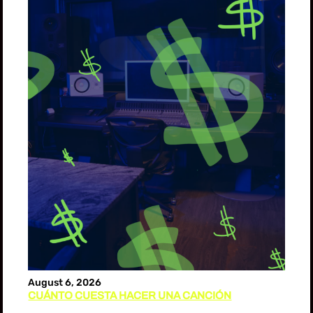
August 6, 2026
CUÁNTO CUESTA HACER UNA CANCIÓN