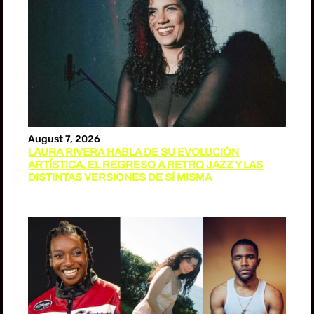
August 7, 2026
LAURA RIVERA HABLA DE SU EVOLUCIÓN
ARTÍSTICA, EL REGRESO A RETRO JAZZ Y LAS
DISTINTAS VERSIONES DE SÍ MISMA