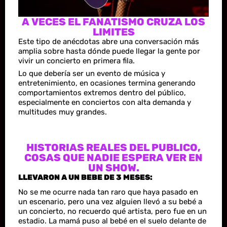
A VECES EL FANATISMO CRUZA LOS
LIMITES
Este tipo de anécdotas abre una conversación más
amplia sobre hasta dónde puede llegar la gente por
vivir un concierto en primera fila.
Lo que debería ser un evento de música y
entretenimiento, en ocasiones termina generando
comportamientos extremos dentro del público,
especialmente en conciertos con alta demanda y
multitudes muy grandes.
HISTORIAS REALES DEL PUBLICO,
COSAS QUE NADIE ESPERA VER EN
UN SHOW.
LLEVARON A UN BEBE DE 3 MESES:
No se me ocurre nada tan raro que haya pasado en
un escenario, pero una vez alguien llevó a su bebé a
un concierto, no recuerdo qué artista, pero fue en un
estadio. La mamá puso al bebé en el suelo delante de