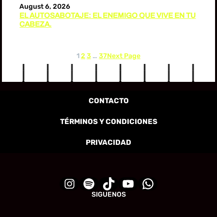
August 6, 2026
EL AUTOSABOTAJE: EL ENEMIGO QUE VIVE EN TU
CABEZA.
1
2
3
…
37
Next Page
CONTACTO
TÉRMINOS Y CONDICIONES
PRIVACIDAD
SIGUENOS