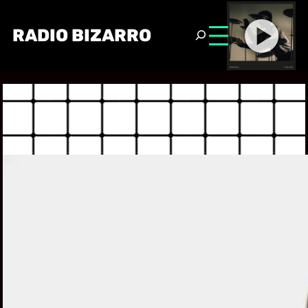
RADIO BIZARRO