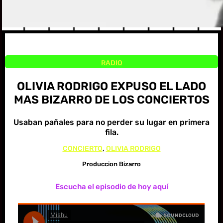
RADIO
OLIVIA RODRIGO EXPUSO EL LADO
MAS BIZARRO DE LOS CONCIERTOS
Usaban pañales para no perder su lugar en primera
fila.
CONCIERTO
, 
OLIVIA RODRIGO
Produccion Bizarro
Escucha el episodio de hoy aquí