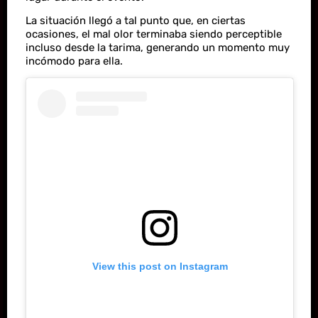
La situación llegó a tal punto que, en ciertas
ocasiones, el mal olor terminaba siendo perceptible
incluso desde la tarima, generando un momento muy
incómodo para ella.
View this post on Instagram