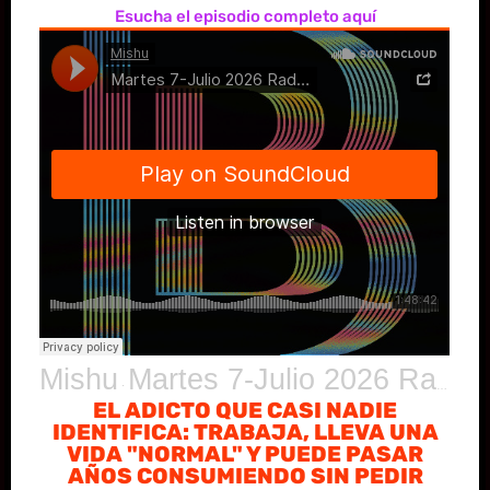
Esucha el episodio completo aquí
Mishu
Martes 7-Julio 2026 Radio Bizarro Show
·
EL ADICTO QUE CASI NADIE
IDENTIFICA: TRABAJA, LLEVA UNA
VIDA "NORMAL" Y PUEDE PASAR
AÑOS CONSUMIENDO SIN PEDIR