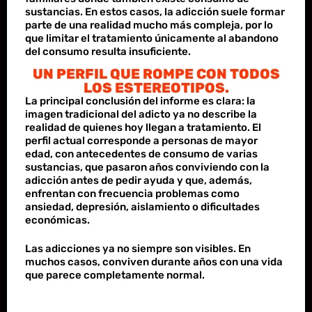
sustancias. En estos casos, la adicción suele formar
parte de una realidad mucho más compleja, por lo
que limitar el tratamiento únicamente al abandono
del consumo resulta insuficiente.
UN PERFIL QUE ROMPE CON TODOS
LOS ESTEREOTIPOS.
La principal conclusión del informe es clara: la
imagen tradicional del adicto ya no describe la
realidad de quienes hoy llegan a tratamiento. El
perfil actual corresponde a personas de mayor
edad, con antecedentes de consumo de varias
sustancias, que pasaron años conviviendo con la
adicción antes de pedir ayuda y que, además,
enfrentan con frecuencia problemas como
ansiedad, depresión, aislamiento o dificultades
económicas.
Las adicciones ya no siempre son visibles. En
muchos casos, conviven durante años con una vida
que parece completamente normal.