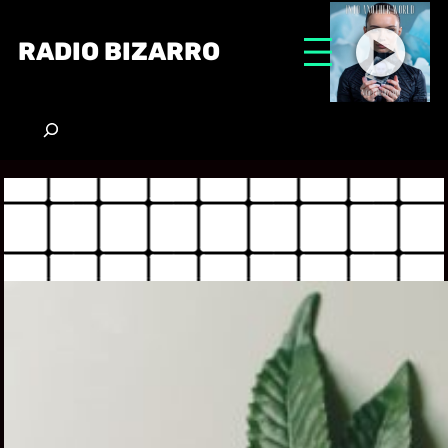
RADIO BIZARRO