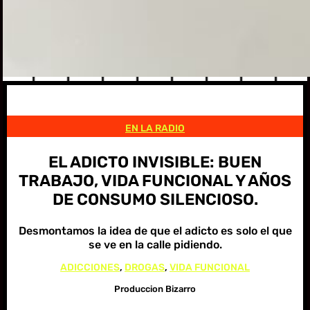
EN LA RADIO
EL ADICTO INVISIBLE: BUEN
TRABAJO, VIDA FUNCIONAL Y AÑOS
DE CONSUMO SILENCIOSO.
Desmontamos la idea de que el adicto es solo el que
se ve en la calle pidiendo.
ADICCIONES
, 
DROGAS
, 
VIDA FUNCIONAL
Produccion Bizarro