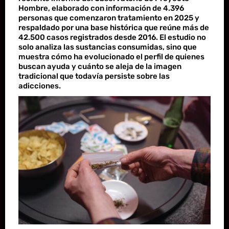
Hombre, elaborado con información de 4.396
personas que comenzaron tratamiento en 2025 y
respaldado por una base histórica que reúne más de
42.500 casos registrados desde 2016. El estudio no
solo analiza las sustancias consumidas, sino que
muestra cómo ha evolucionado el perfil de quienes
buscan ayuda y cuánto se aleja de la imagen
tradicional que todavía persiste sobre las
adicciones.