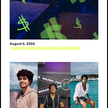
August 6, 2026
CUÁNTO CUESTA HACER UNA CANCIÓN