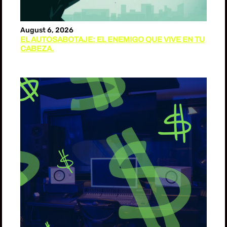
August 6, 2026
EL AUTOSABOTAJE: EL ENEMIGO QUE VIVE EN TU
CABEZA.