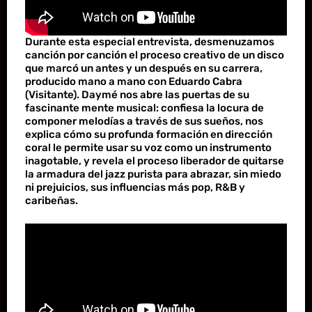
Durante esta especial entrevista, desmenuzamos
canción por canción el proceso creativo de un disco
que marcó un antes y un después en su carrera,
producido mano a mano con Eduardo Cabra
(Visitante). Daymé nos abre las puertas de su
fascinante mente musical: confiesa la locura de
componer melodías a través de sus sueños, nos
explica cómo su profunda formación en dirección
coral le permite usar su voz como un instrumento
inagotable, y revela el proceso liberador de quitarse
la armadura del jazz purista para abrazar, sin miedo
ni prejuicios, sus influencias más pop, R&B y
caribeñas.