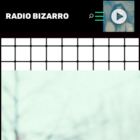
RADIO BIZARRO