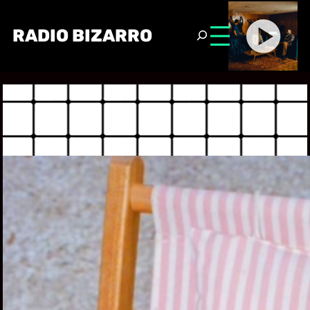
RADIO BIZARRO