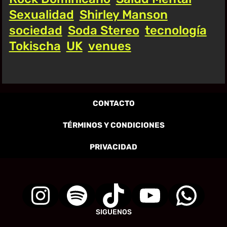
Sexualidad
Shirley Manson
sociedad
Soda Stereo
tecnología
Tokischa
UK
venues
CONTACTO
TÉRMINOS Y CONDICIONES
PRIVACIDAD
SIGUENOS