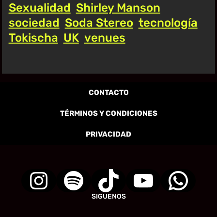
Sexualidad
Shirley Manson
sociedad
Soda Stereo
tecnología
Tokischa
UK
venues
CONTACTO
TÉRMINOS Y CONDICIONES
PRIVACIDAD
SIGUENOS