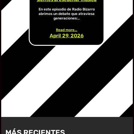
En este episodio de Radio Bizarro
abrimos un debate que atraviesa
generaciones:…
Read more...
April 29, 2026
MÁS RECIENTES