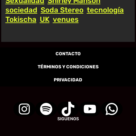
Sexualidad
Shirley Manson
sociedad
Soda Stereo
tecnología
Tokischa
UK
venues
CONTACTO
TÉRMINOS Y CONDICIONES
PRIVACIDAD
SIGUENOS