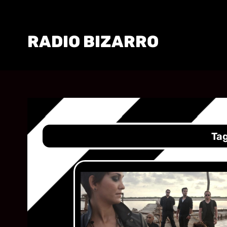
RADIO BIZARRO
Ta