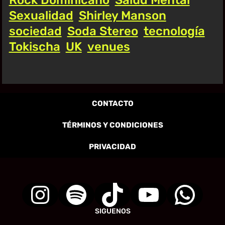
Sexualidad
Shirley Manson
sociedad
Soda Stereo
tecnología
Tokischa
UK
venues
CONTACTO
TÉRMINOS Y CONDICIONES
PRIVACIDAD
SIGUENOS