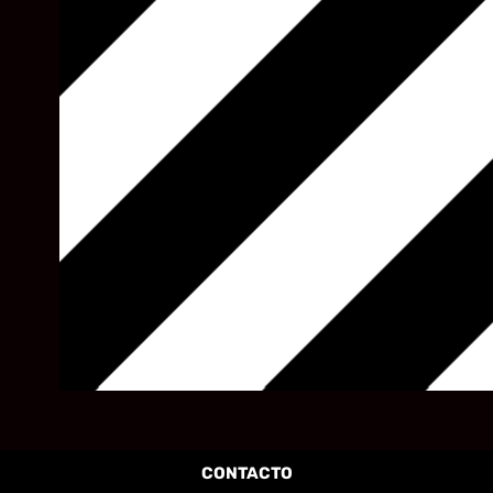
CONTACTO