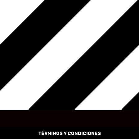
TÉRMINOS Y CONDICIONES