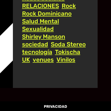
RELACIONES
Rock
Rock Dominicano
Salud Mental
Sexualidad
Shirley Manson
sociedad
Soda Stereo
tecnología
Tokischa
UK
venues
Vinilos
PRIVACIDAD