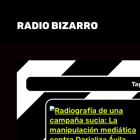
RADIO BIZARRO
Ta