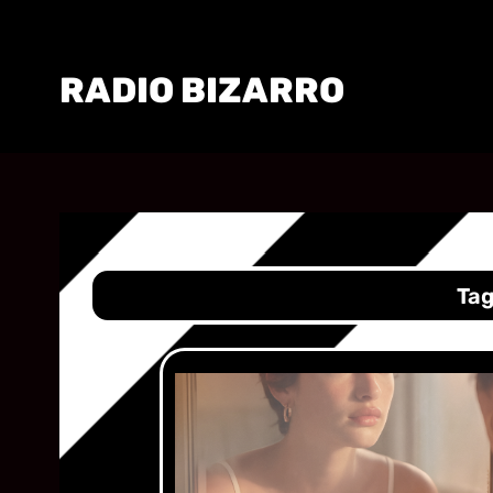
RADIO BIZARRO
Ta