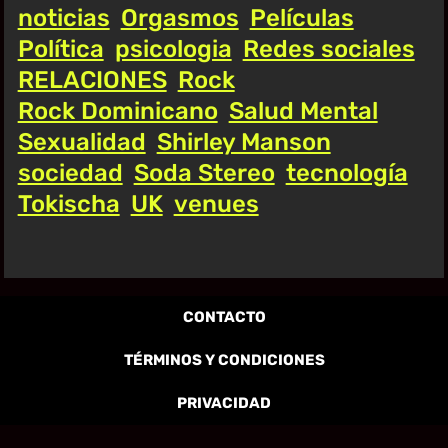
noticias
Orgasmos
Películas
Política
psicologia
Redes sociales
RELACIONES
Rock
Rock Dominicano
Salud Mental
Sexualidad
Shirley Manson
sociedad
Soda Stereo
tecnología
Tokischa
UK
venues
CONTACTO
TÉRMINOS Y CONDICIONES
PRIVACIDAD