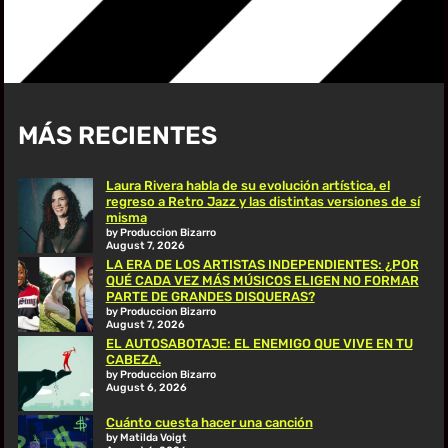
MÁS RECIENTES
Laura Rivera habla de su evolución artística, el
regreso a Retro Jazz y las distintas versiones de sí
misma
by Produccion Bizarro
August 7, 2026
LA ERA DE LOS ARTISTAS INDEPENDIENTES: ¿POR
QUÉ CADA VEZ MÁS MÚSICOS ELIGEN NO FORMAR
PARTE DE GRANDES DISQUERAS?
by Produccion Bizarro
August 7, 2026
EL AUTOSABOTAJE: EL ENEMIGO QUE VIVE EN TU
CABEZA.
by Produccion Bizarro
August 6, 2026
Cuánto cuesta hacer una canción
by Matilda Voigt