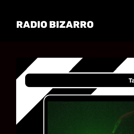
RADIO BIZARRO
T